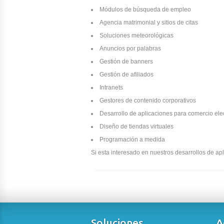
Módulos de búsqueda de empleo
Agencia matrimonial y sitios de citas
Soluciones meteorológicas
Anuncios por palabras
Gestión de banners
Gestión de afiliados
Intranets
Gestores de contenido corporativos
Desarrollo de aplicaciones para comercio ele
Diseño de tiendas virtuales
Programación a medida
Si esta interesado en nuestros desarrollos de a
Soluciones
A