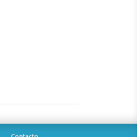
Contacto