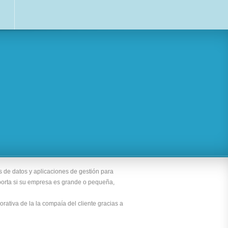
 de datos y aplicaciones de gestión para
orta si su empresa es grande o pequeña,
rativa de la la compaía del cliente gracias a